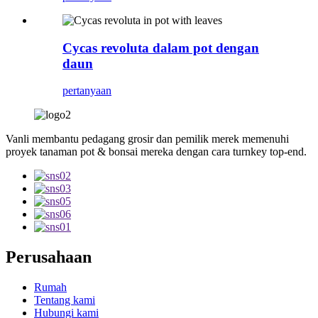
Cycas revoluta dalam pot dengan
daun
pertanyaan
Vanli membantu pedagang grosir dan pemilik merek memenuhi
proyek tanaman pot & bonsai mereka dengan cara turnkey top-end.
Perusahaan
Rumah
Tentang kami
Hubungi kami