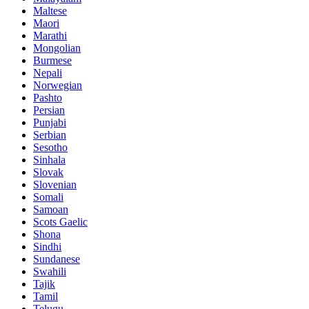
Maltese
Maori
Marathi
Mongolian
Burmese
Nepali
Norwegian
Pashto
Persian
Punjabi
Serbian
Sesotho
Sinhala
Slovak
Slovenian
Somali
Samoan
Scots Gaelic
Shona
Sindhi
Sundanese
Swahili
Tajik
Tamil
Telugu