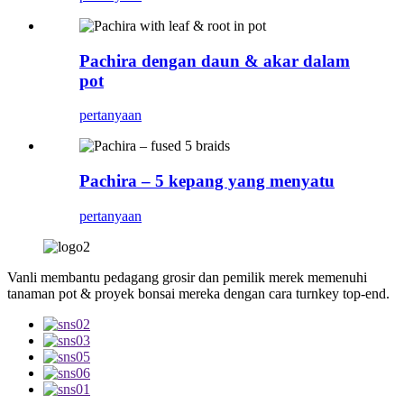
Pachira dengan daun & akar dalam
pot
pertanyaan
Pachira – 5 kepang yang menyatu
pertanyaan
Vanli membantu pedagang grosir dan pemilik merek memenuhi
tanaman pot & proyek bonsai mereka dengan cara turnkey top-end.