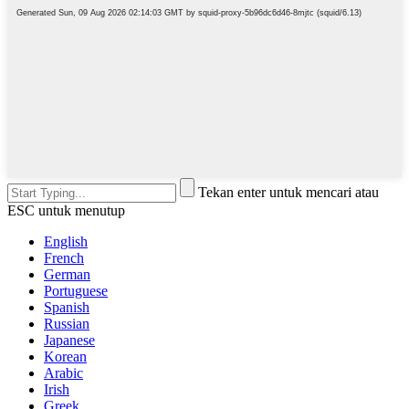
Tekan enter untuk mencari atau
ESC untuk menutup
English
French
German
Portuguese
Spanish
Russian
Japanese
Korean
Arabic
Irish
Greek