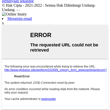
pertanyaan sekarang
© Hak Cipta - 2021-2022 : Semua Hak Dilindungi Undang-
Undang.
- -
Mengirim email
x