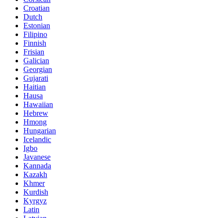
Croatian
Dutch
Estonian
Filipino
Finnish
Frisian
Galician
Georgian
Gujarati
Haitian
Hausa
Hawaiian
Hebrew
Hmong
Hungarian
Icelandic
Igbo
Javanese
Kannada
Kazakh
Khmer
Kurdish
Kyrgyz
Latin