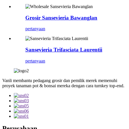
Grosir Sansevieria Bawanglan
pertanyaan
Sansevieria Trifasciata Laurentii
pertanyaan
Vanli membantu pedagang grosir dan pemilik merek memenuhi
proyek tanaman pot & bonsai mereka dengan cara turnkey top-end.
Perusahaan