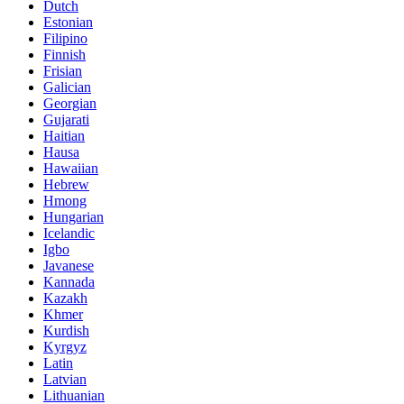
Dutch
Estonian
Filipino
Finnish
Frisian
Galician
Georgian
Gujarati
Haitian
Hausa
Hawaiian
Hebrew
Hmong
Hungarian
Icelandic
Igbo
Javanese
Kannada
Kazakh
Khmer
Kurdish
Kyrgyz
Latin
Latvian
Lithuanian