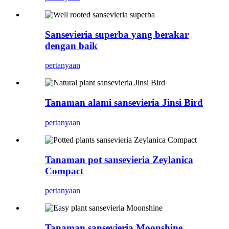
Sansevieria superba yang berakar
dengan baik
pertanyaan
Tanaman alami sansevieria Jinsi Bird
pertanyaan
Tanaman pot sansevieria Zeylanica
Compact
pertanyaan
Tanaman sansevieria Moonshine