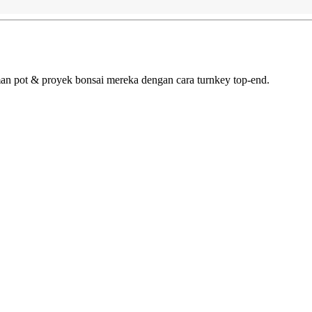
n pot & proyek bonsai mereka dengan cara turnkey top-end.