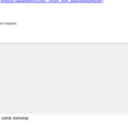
C untuk menutup