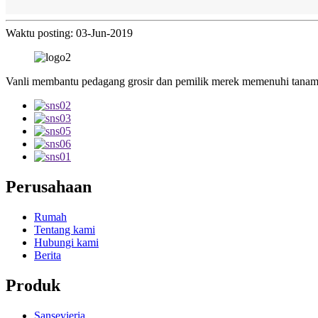
Waktu posting: 03-Jun-2019
Vanli membantu pedagang grosir dan pemilik merek memenuhi tanama
Perusahaan
Rumah
Tentang kami
Hubungi kami
Berita
Produk
Sansevieria