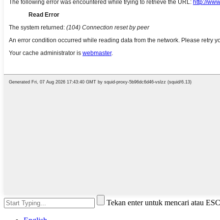
Tekan enter untuk mencari atau ES