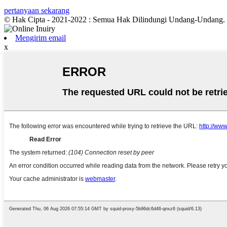
pertanyaan sekarang
© Hak Cipta - 2021-2022 : Semua Hak Dilindungi Undang-Undang.
Mengirim email
x