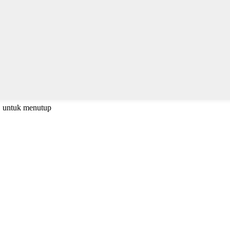
C untuk menutup