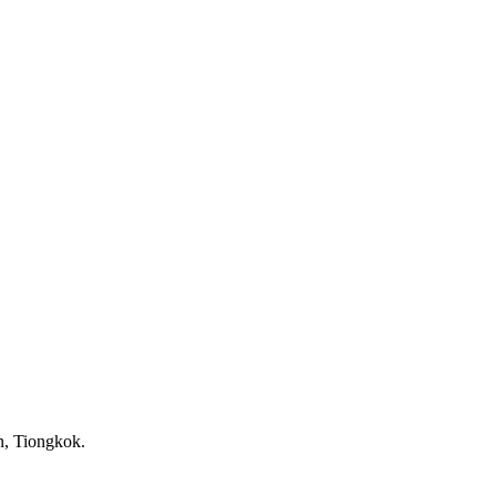
, Tiongkok.