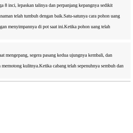
8 inci, lepaskan talinya dan perpanjang kepangnya sedikit
 tanaman telah tumbuh dengan baik.Satu-satunya cara pohon uang
gan menyimpannya di pot saat ini.Ketika pohon uang telah
saat mengepang, segera pasang kedua ujungnya kembali, dan
dan memotong kulitnya.Ketika cabang telah sepenuhnya sembuh dan