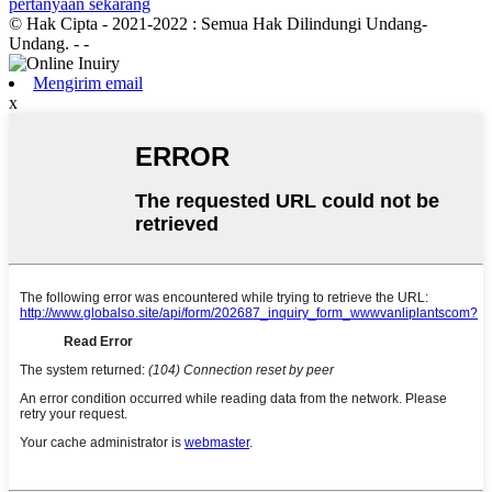
pertanyaan sekarang
© Hak Cipta - 2021-2022 : Semua Hak Dilindungi Undang-
Undang.
- -
Mengirim email
x