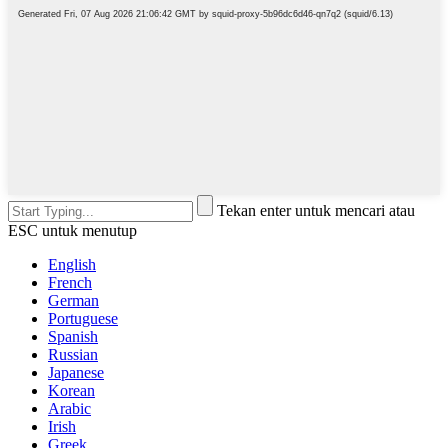
Tekan enter untuk mencari atau
ESC untuk menutup
English
French
German
Portuguese
Spanish
Russian
Japanese
Korean
Arabic
Irish
Greek