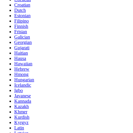
Croatian
Dutch
Estonian
Filipino
Finnish
Frisian
Galician
Georgian
Gujarati
Haitian
Hausa
Hawaiian
Hebrew
Hmong
Hungarian
Icelandic
Igbo
Javanese
Kannada
Kazakh
Khmer
Kurdish
Kyrgyz
Latin