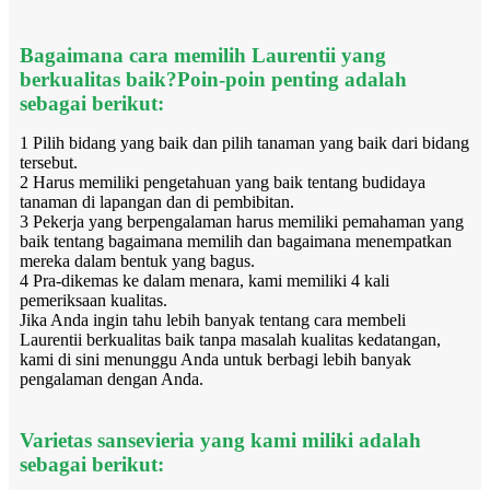
Bagaimana cara memilih Laurentii yang
berkualitas baik?Poin-poin penting adalah
sebagai berikut:
1 Pilih bidang yang baik dan pilih tanaman yang baik dari bidang
tersebut.
2 Harus memiliki pengetahuan yang baik tentang budidaya
tanaman di lapangan dan di pembibitan.
3 Pekerja yang berpengalaman harus memiliki pemahaman yang
baik tentang bagaimana memilih dan bagaimana menempatkan
mereka dalam bentuk yang bagus.
4 Pra-dikemas ke dalam menara, kami memiliki 4 kali
pemeriksaan kualitas.
Jika Anda ingin tahu lebih banyak tentang cara membeli
Laurentii berkualitas baik tanpa masalah kualitas kedatangan,
kami di sini menunggu Anda untuk berbagi lebih banyak
pengalaman dengan Anda.
Varietas sansevieria yang kami miliki adalah
sebagai berikut: