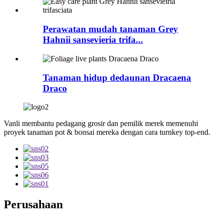
Perawatan mudah tanaman Grey
Hahnii sansevieria trifa...
Tanaman hidup dedaunan Dracaena
Draco
Vanli membantu pedagang grosir dan pemilik merek memenuhi
proyek tanaman pot & bonsai mereka dengan cara turnkey top-end.
Perusahaan