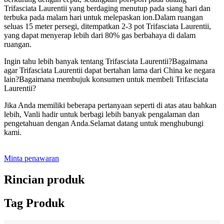
Trifasciata Laurentii yang berdaging menutup pada siang hari dan
terbuka pada malam hari untuk melepaskan ion.Dalam ruangan
seluas 15 meter persegi, ditempatkan 2-3 pot Trifasciata Laurentii,
yang dapat menyerap lebih dari 80% gas berbahaya di dalam
ruangan.
Ingin tahu lebih banyak tentang Trifasciata Laurentii?Bagaimana
agar Trifasciata Laurentii dapat bertahan lama dari China ke negara
lain?Bagaimana membujuk konsumen untuk membeli Trifasciata
Laurentii?
Jika Anda memiliki beberapa pertanyaan seperti di atas atau bahkan
lebih, Vanli hadir untuk berbagi lebih banyak pengalaman dan
pengetahuan dengan Anda.Selamat datang untuk menghubungi
kami.
Minta penawaran
Rincian produk
Tag Produk