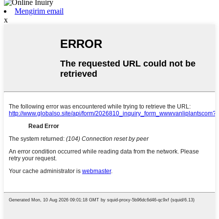
Mengirim email
x