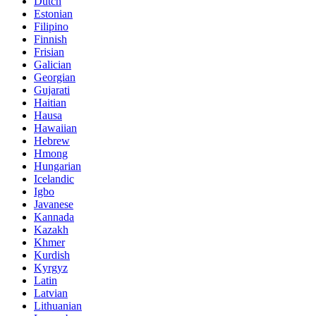
Dutch
Estonian
Filipino
Finnish
Frisian
Galician
Georgian
Gujarati
Haitian
Hausa
Hawaiian
Hebrew
Hmong
Hungarian
Icelandic
Igbo
Javanese
Kannada
Kazakh
Khmer
Kurdish
Kyrgyz
Latin
Latvian
Lithuanian