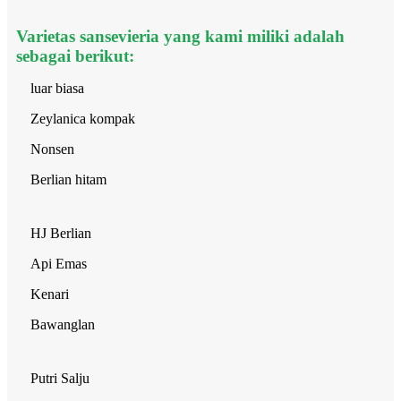
Varietas sansevieria yang kami miliki adalah
sebagai berikut:
luar biasa
Zeylanica kompak
Nonsen
Berlian hitam
HJ Berlian
Api Emas
Kenari
Bawanglan
Putri Salju