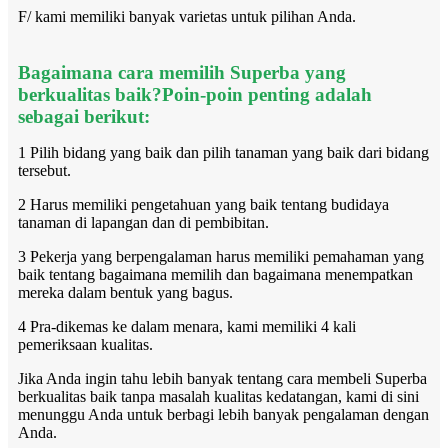
F/ kami memiliki banyak varietas untuk pilihan Anda.
Bagaimana cara memilih Superba yang
berkualitas baik?Poin-poin penting adalah
sebagai berikut:
1 Pilih bidang yang baik dan pilih tanaman yang baik dari bidang
tersebut.
2 Harus memiliki pengetahuan yang baik tentang budidaya
tanaman di lapangan dan di pembibitan.
3 Pekerja yang berpengalaman harus memiliki pemahaman yang
baik tentang bagaimana memilih dan bagaimana menempatkan
mereka dalam bentuk yang bagus.
4 Pra-dikemas ke dalam menara, kami memiliki 4 kali
pemeriksaan kualitas.
Jika Anda ingin tahu lebih banyak tentang cara membeli Superba
berkualitas baik tanpa masalah kualitas kedatangan, kami di sini
menunggu Anda untuk berbagi lebih banyak pengalaman dengan
Anda.