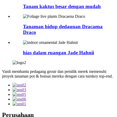
Tanam kaktus besar dengan mudah
Tanaman hidup dedaunan Dracaena
Draco
hias dalam ruangan Jade Hahnii
Vanli membantu pedagang grosir dan pemilik merek memenuhi
proyek tanaman pot & bonsai mereka dengan cara turnkey top-end.
Perusahaan