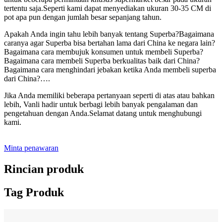
tertentu saja.Seperti kami dapat menyediakan ukuran 30-35 CM di
pot apa pun dengan jumlah besar sepanjang tahun.
Apakah Anda ingin tahu lebih banyak tentang Superba?Bagaimana
caranya agar Superba bisa bertahan lama dari China ke negara lain?
Bagaimana cara membujuk konsumen untuk membeli Superba?
Bagaimana cara membeli Superba berkualitas baik dari China?
Bagaimana cara menghindari jebakan ketika Anda membeli superba
dari China?….
Jika Anda memiliki beberapa pertanyaan seperti di atas atau bahkan
lebih, Vanli hadir untuk berbagi lebih banyak pengalaman dan
pengetahuan dengan Anda.Selamat datang untuk menghubungi
kami.
Minta penawaran
Rincian produk
Tag Produk