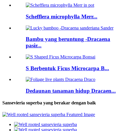
Schefflera microphylla Merr...
Bambu yang beruntung -Dracaena
pasir...
S Berbentuk Ficus Microcarpa B...
Dedaunan tanaman hidup Dracaen...
Sansevieria superba yang berakar dengan baik