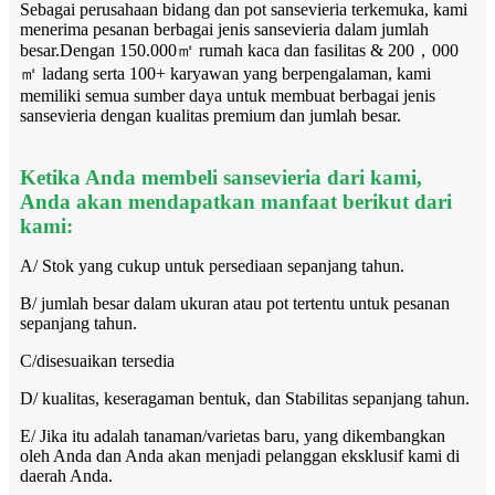
Sebagai perusahaan bidang dan pot sansevieria terkemuka, kami
menerima pesanan berbagai jenis sansevieria dalam jumlah
besar.Dengan 150.000㎡ rumah kaca dan fasilitas & 200，000
㎡ ladang serta 100+ karyawan yang berpengalaman, kami
memiliki semua sumber daya untuk membuat berbagai jenis
sansevieria dengan kualitas premium dan jumlah besar.
Ketika Anda membeli sansevieria dari kami,
Anda akan mendapatkan manfaat berikut dari
kami:
A/ Stok yang cukup untuk persediaan sepanjang tahun.
B/ jumlah besar dalam ukuran atau pot tertentu untuk pesanan
sepanjang tahun.
C/disesuaikan tersedia
D/ kualitas, keseragaman bentuk, dan Stabilitas sepanjang tahun.
E/ Jika itu adalah tanaman/varietas baru, yang dikembangkan
oleh Anda dan Anda akan menjadi pelanggan eksklusif kami di
daerah Anda.